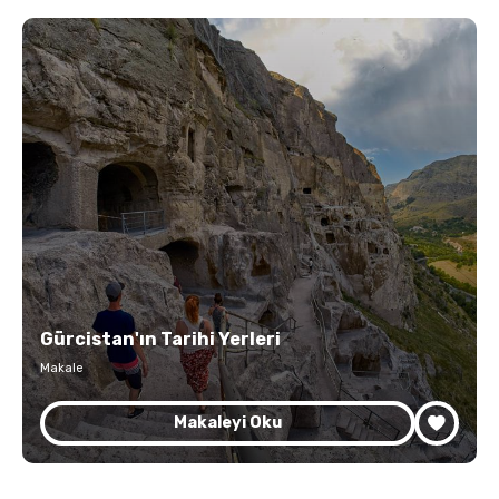
Gürcistan'ın Tarihi Yerleri
Makale
Makaleyi Oku