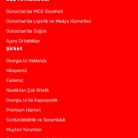
Gürcistan'da MICE Seyahati
Gürcistan'da Lojistik ve Medya Hizmetleri
Gürcistan'da Düğün
Ajans Ortaklıkları
Şirket
Georgia.to Hakkında
Hikayemiz
Farkımız
Nicelikten Çok Nitelik
Georgia.to'da Kapsayıcılık
Premium Hizmet
Sürdürülebilirlik ve Sorumluluk
Müşteri Yorumları