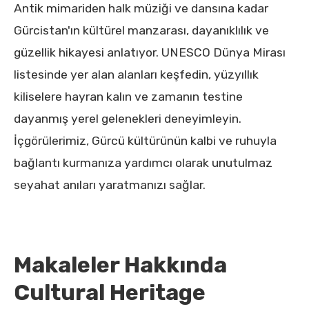
Antik mimariden halk müziği ve dansına kadar
Gürcistan'ın kültürel manzarası, dayanıklılık ve
güzellik hikayesi anlatıyor. UNESCO Dünya Mirası
listesinde yer alan alanları keşfedin, yüzyıllık
kiliselere hayran kalın ve zamanın testine
dayanmış yerel gelenekleri deneyimleyin.
İçgörülerimiz, Gürcü kültürünün kalbi ve ruhuyla
bağlantı kurmanıza yardımcı olarak unutulmaz
seyahat anıları yaratmanızı sağlar.
Makaleler Hakkında
Cultural Heritage