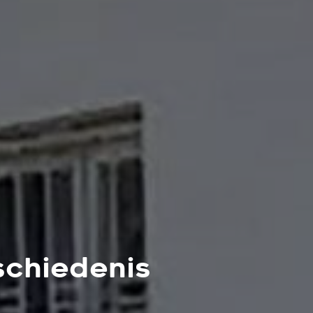
schiedenis