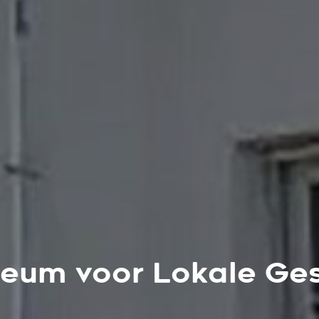
eum voor Lokale Ge