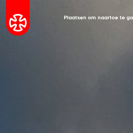
Plaatsen om naartoe te g