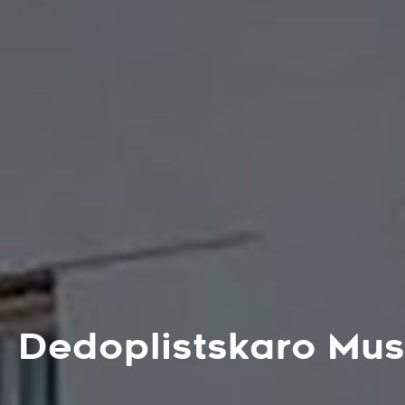
Dedoplistskaro Mus