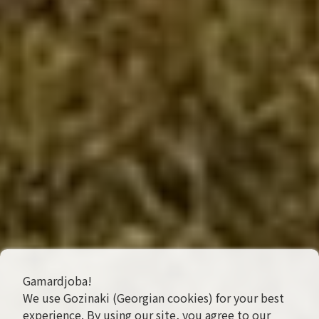
Gamardjoba!
We use Gozinaki (Georgian cookies) for your best
experience. By using our site, you agree to our