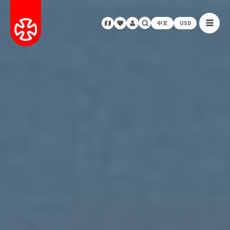
中文
USD