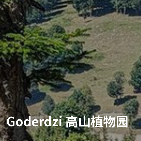
Goderdzi 高山植物园