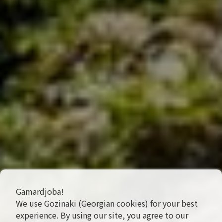
Gamardjoba!
We use Gozinaki (Georgian cookies) for your best
experience. By using our site, you agree to our