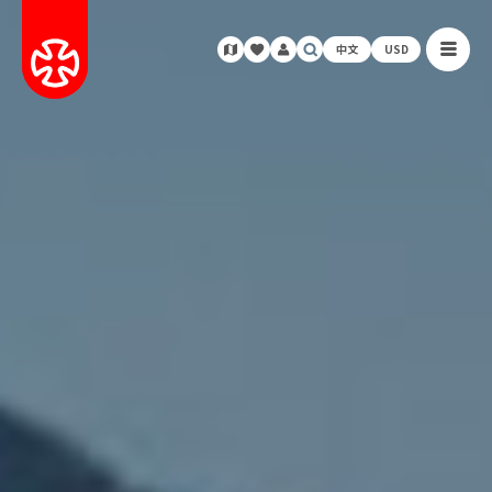
中文
USD