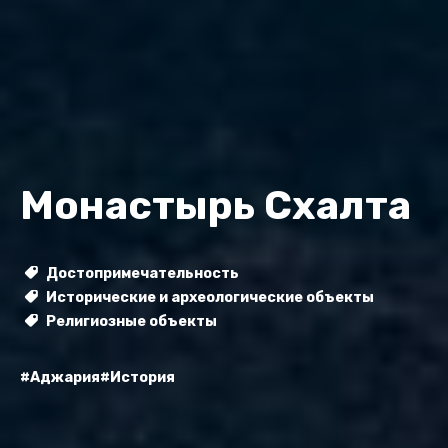
Монастырь Схалта
Достопримечательность
Исторические и археологические объекты
Религиозные объекты
#Аджария
#История