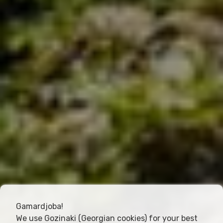
Gamardjoba!
We use Gozinaki (Georgian cookies) for your best