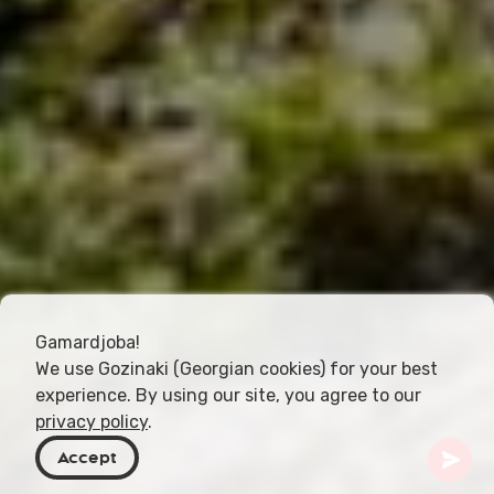
Gamardjoba!
We use Gozinaki (Georgian cookies) for your best
experience. By using our site, you agree to our
privacy policy
.
Accept