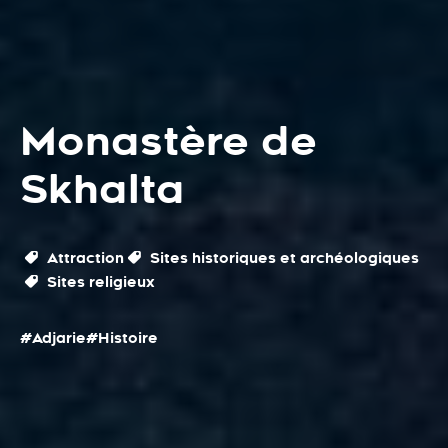
Monastère de
Skhalta
Attraction
Sites historiques et archéologiques
Sites religieux
#Adjarie
#Histoire