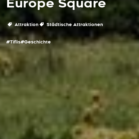
Europe Square
Attraktion
Städtische Attraktionen
#Tiflis
#Geschichte