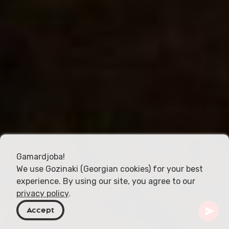
Gamardjoba!
We use Gozinaki (Georgian cookies) for your best
experience. By using our site, you agree to our
privacy policy
.
Accept