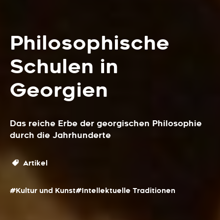
Philosophische
Schulen in
Georgien
Das reiche Erbe der georgischen Philosophie
durch die Jahrhunderte
Artikel
#Kultur und Kunst
#Intellektuelle Traditionen