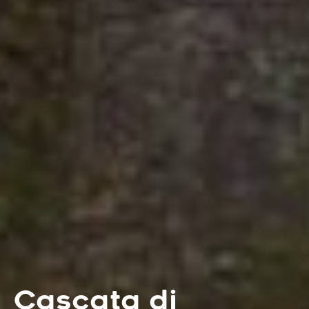
Cascata di