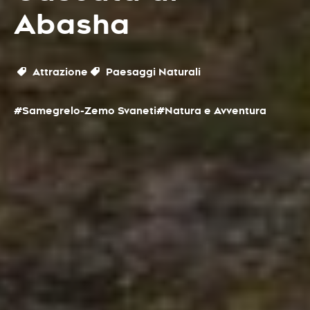
Abasha
Attrazione
Paesaggi Naturali
#Samegrelo-Zemo Svaneti
#Natura e Avventura