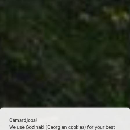
Gamardjoba!
We use Gozinaki (Georgian cookies) for your best