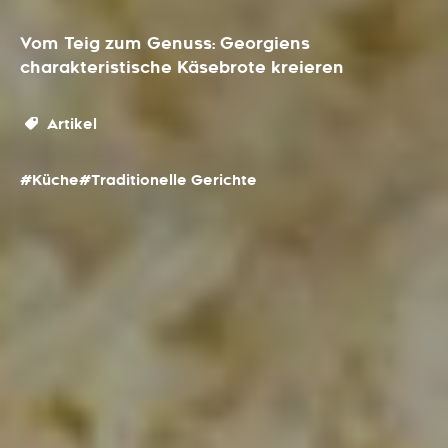
Vom Teig zum Genuss: Georgiens
charakteristische Käsebrote kreieren
Artikel
#Küche
#Traditionelle Gerichte