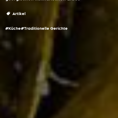
Artikel
#Küche
#Traditionelle Gerichte