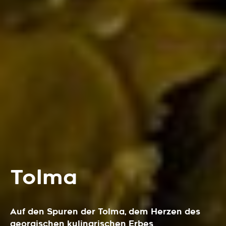
Tolma
Auf den Spuren der Tolma, dem Herzen des
georgischen kulinarischen Erbes