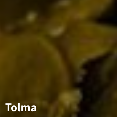
Tolma