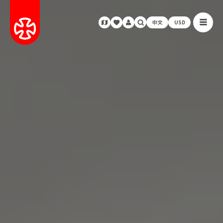
中文
USD