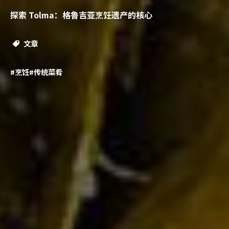
探索 Tolma：格鲁吉亚烹饪遗产的核心
文章
#烹饪
#传统菜肴