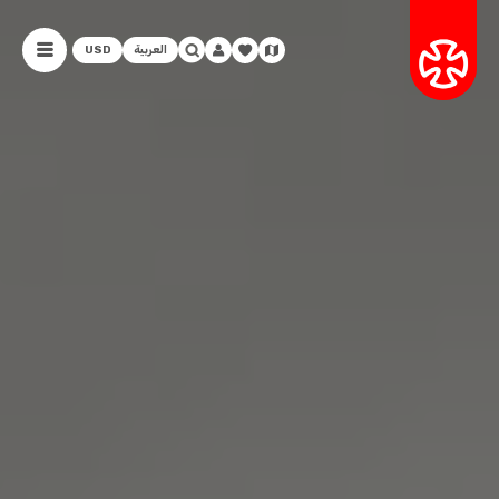
العربية
USD