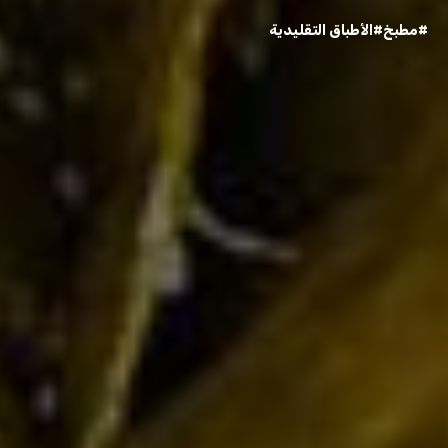
#مطبخ
#الأطباق التقليدية