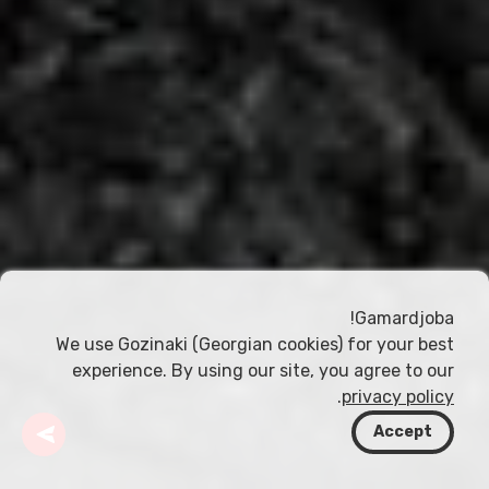
Gamardjoba!
We use Gozinaki (Georgian cookies) for your best
experience. By using our site, you agree to our
.
privacy policy
Accept