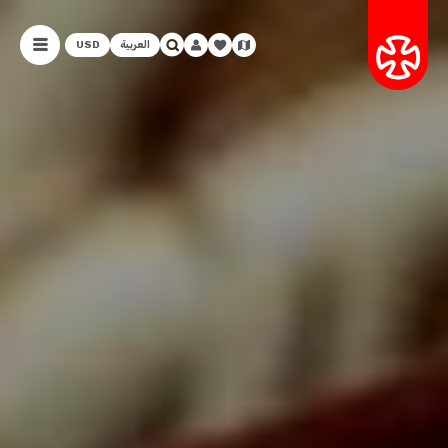
العربية
USD