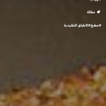
مقالة
#مطبخ
#الأطباق التقليدية