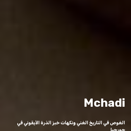
Mchadi
الغوص في التاريخ الغني ونكهات خبز الذرة الأيقوني في
جورجيا