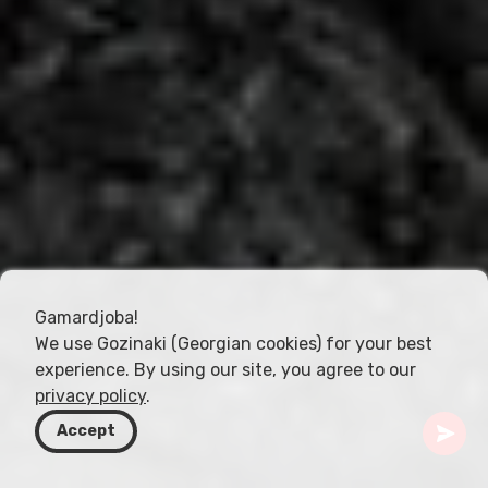
Gamardjoba!
We use Gozinaki (Georgian cookies) for your best
experience. By using our site, you agree to our
privacy policy
.
Accept