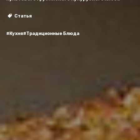
Статья
#Кухня
#Традиционные Блюда