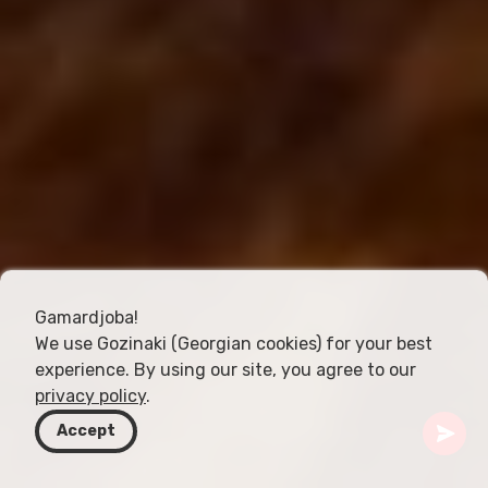
Gamardjoba!
We use Gozinaki (Georgian cookies) for your best
experience. By using our site, you agree to our
privacy policy
.
Accept