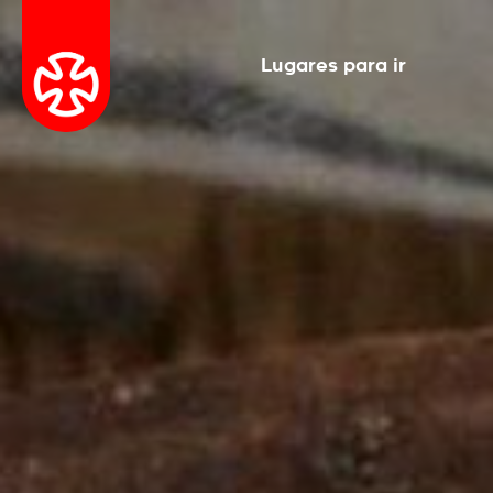
Lugares para ir