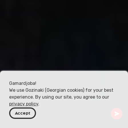
Gamardjoba!
We use Gozinaki (Georgian cookies) for your best
experience. By using our site, you agree to our
privacy policy
.
Accept