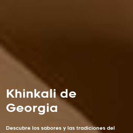
Khinkali de
Georgia
Descubre los sabores y las tradiciones del