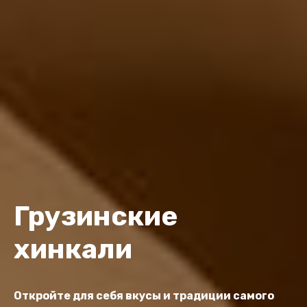
Грузинские
хинкали
Откройте для себя вкусы и традиции самого