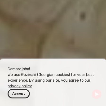
Gamardjoba!
We use Gozinaki (Georgian cookies) for your best
experience. By using our site, you agree to our
privacy policy
.
Accept