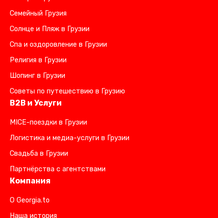
Семейный Грузия
Солнце и Пляж в Грузии
Спа и оздоровление в Грузии
Религия в Грузии
Шопинг в Грузии
Советы по путешествию в Грузию
B2B и Услуги
MICE-поездки в Грузии
Логистика и медиа-услуги в Грузии
Свадьба в Грузии
Партнёрства с агентствами
Компания
О Georgia.to
Наша история