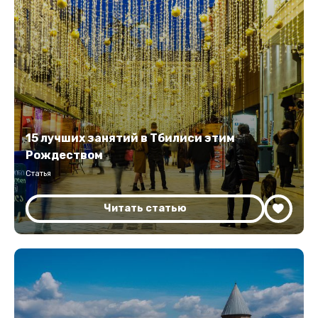
15 лучших занятий в Тбилиси этим
Рождеством
Статья
Читать статью