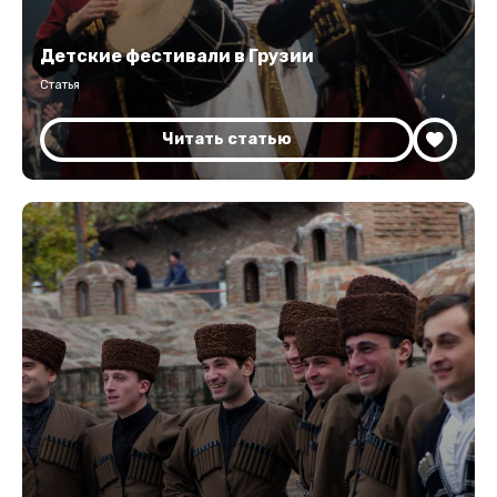
Детские фестивали в Грузии
Статья
Читать статью