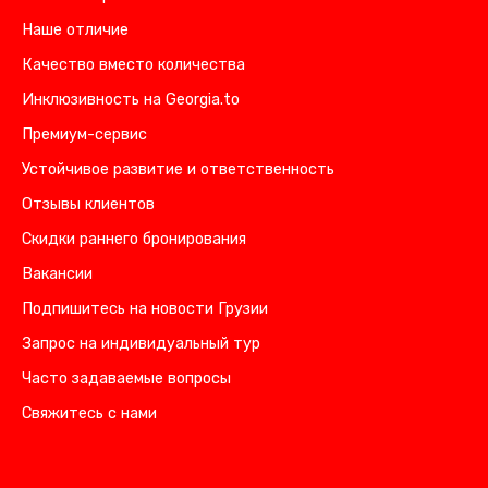
Наше отличие
Качество вместо количества
Инклюзивность на Georgia.to
Премиум-сервис
Устойчивое развитие и ответственность
Отзывы клиентов
Скидки раннего бронирования
Вакансии
Подпишитесь на новости Грузии
Запрос на индивидуальный тур
Часто задаваемые вопросы
Свяжитесь с нами