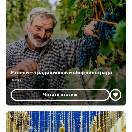
Ртвели — традиционный сбор винограда
Статья
Читать статью