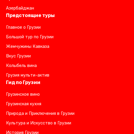
Азербайджан
Предстоящие туры
Главное о Грузии
Большой тур по Грузии
Жемчужины Кавказа
Вкус Грузии
Колыбель вина
Грузия мульти-актив
Гид по Грузии
Грузинское вино
Грузинская кухня
Природа и Приключения в Грузии
Культура и Искусство в Грузии
История Грузии