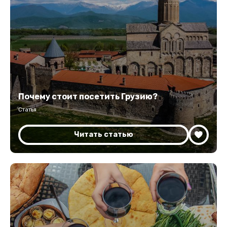
Почему стоит посетить Грузию?
Статья
Читать статью