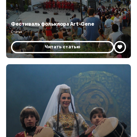
Фестиваль фольклора Art-Gene
Статья
Читать статью