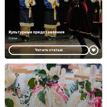
Культурные представления
Статья
Читать статью