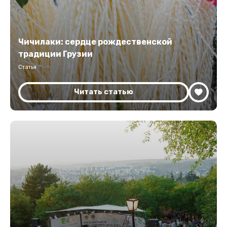
Чичилаки: сердце рождественской
традиции Грузии
Статья
Читать статью