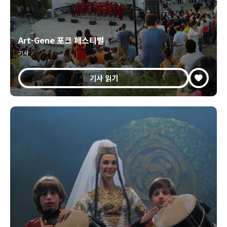
Art-Gene 포크 페스티벌
기사
기사 읽기