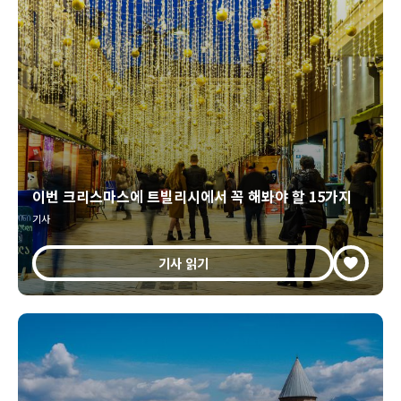
이번 크리스마스에 트빌리시에서 꼭 해봐야 할 15가지
기사
기사 읽기