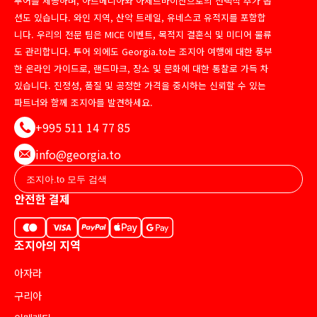
투어를 제공하며, 아르메니아와 아제르바이잔으로의 선택적 추가 옵
션도 있습니다. 와인 지역, 산악 트레일, 유네스코 유적지를 포함합
니다. 우리의 전문 팀은 MICE 이벤트, 목적지 결혼식 및 미디어 물류
도 관리합니다. 투어 외에도 Georgia.to는 조지아 여행에 대한 풍부
한 온라인 가이드로, 랜드마크, 장소 및 문화에 대한 통찰로 가득 차
있습니다. 진정성, 품질 및 공정한 가격을 중시하는 신뢰할 수 있는
파트너와 함께 조지아를 발견하세요.
+995 511 14 77 85
info@georgia.to
안전한 결제
조지아의 지역
아자라
구리아