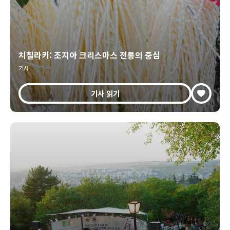
치칠라키: 조지아 크리스마스 전통의 중심
기사
기사 읽기