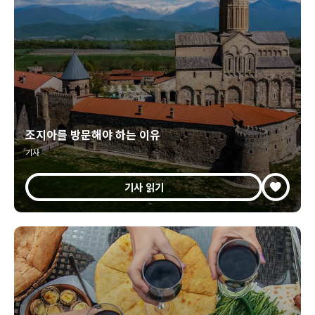
조지아를 방문해야 하는 이유
기사
기사 읽기