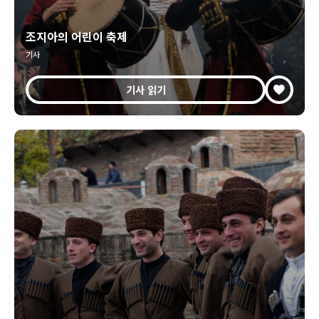
조지아의 어린이 축제
기사
기사 읽기