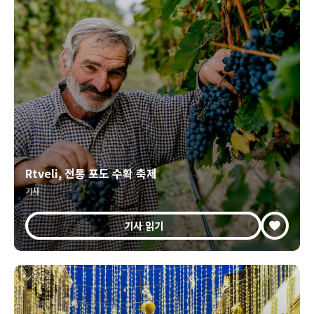
Rtveli, 전통 포도 수확 축제
기사
기사 읽기