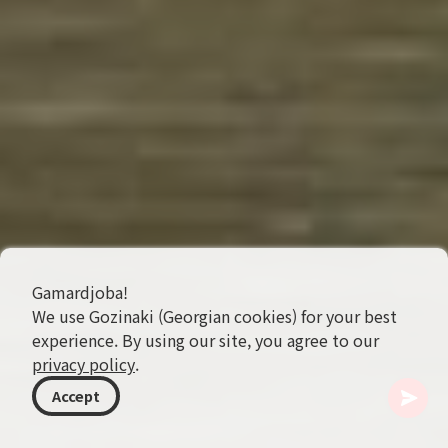
Gamardjoba!
We use Gozinaki (Georgian cookies) for your best
experience. By using our site, you agree to our
privacy policy
.
Accept