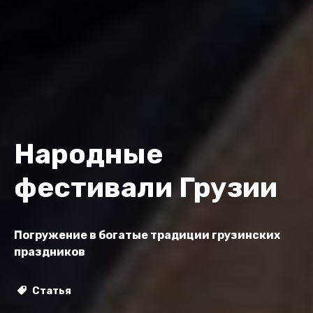
Народные
фестивали Грузии
Погружение в богатые традиции грузинских
праздников
Статья