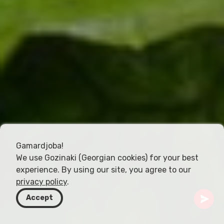
Gamardjoba!
We use Gozinaki (Georgian cookies) for your best
experience. By using our site, you agree to our
privacy policy
.
Accept