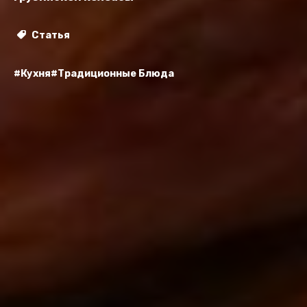
Статья
#Кухня
#Традиционные Блюда