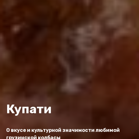
Купати
О вкусе и культурной значимости любимой
грузинской колбасы