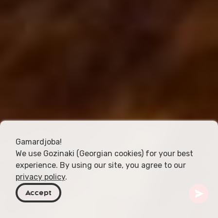
Gamardjoba!
We use Gozinaki (Georgian cookies) for your best
experience. By using our site, you agree to our
privacy policy
.
Accept