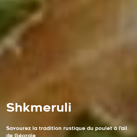
Shkmeruli
Savourez la tradition rustique du poulet à l'ail
de Géorgie