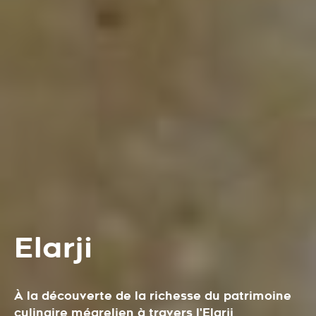
Elarji
À la découverte de la richesse du patrimoine
culinaire mégrelien à travers l'Elarji