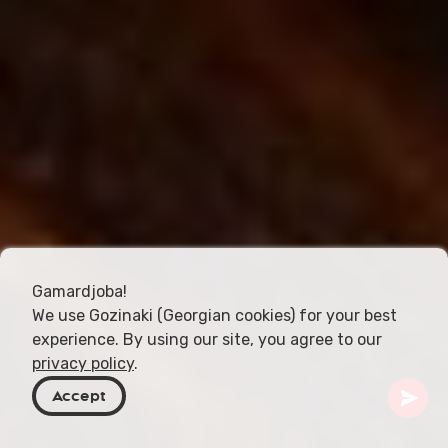
Gamardjoba!
We use Gozinaki (Georgian cookies) for your best
experience. By using our site, you agree to our
privacy policy
.
Accept