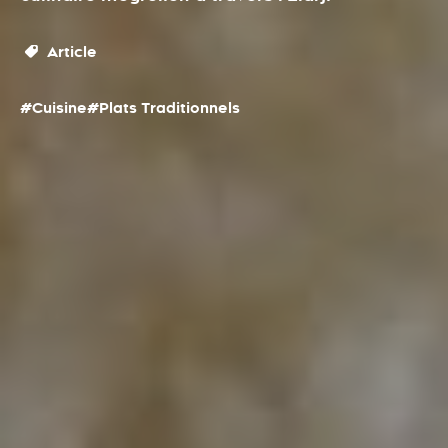
Article
#Cuisine
#Plats Traditionnels