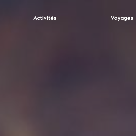
Activités
Voyages