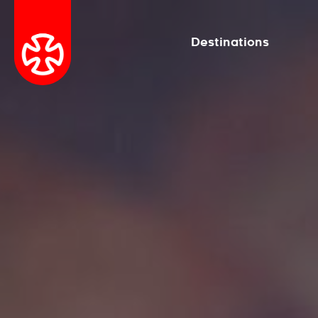
Destinations