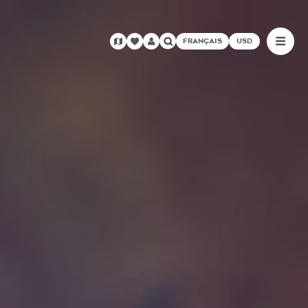
FRANÇAIS
USD