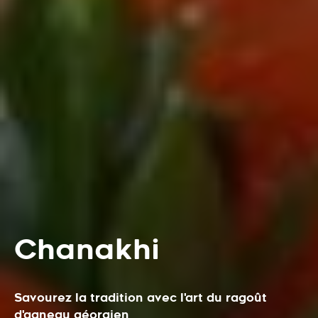
Chanakhi
Savourez la tradition avec l'art du ragoût
d'agneau géorgien