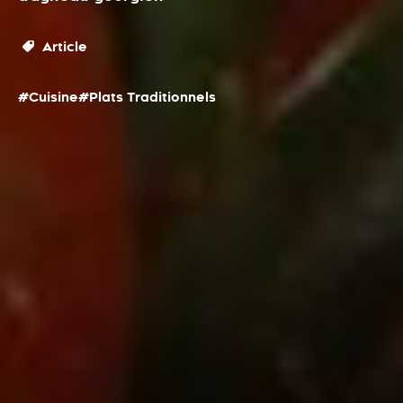
Article
#Cuisine
#Plats Traditionnels