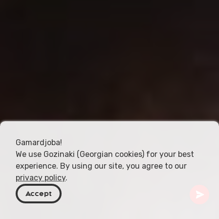
Gamardjoba!
We use Gozinaki (Georgian cookies) for your best
experience. By using our site, you agree to our
privacy policy
.
Accept