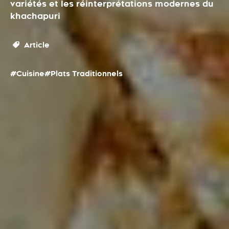
variétés et les réinterprétations modernes du
khachapuri
Article
#Cuisine
#Plats Traditionnels