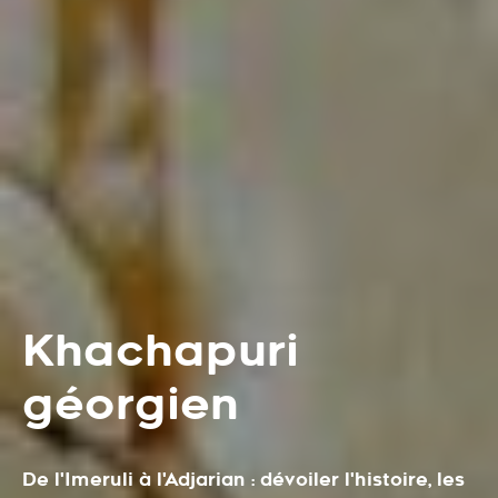
Khachapuri
géorgien
De l'Imeruli à l'Adjarian : dévoiler l'histoire, les