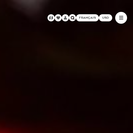
FRANÇAIS
USD