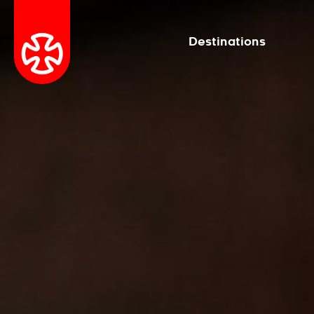
Destinations