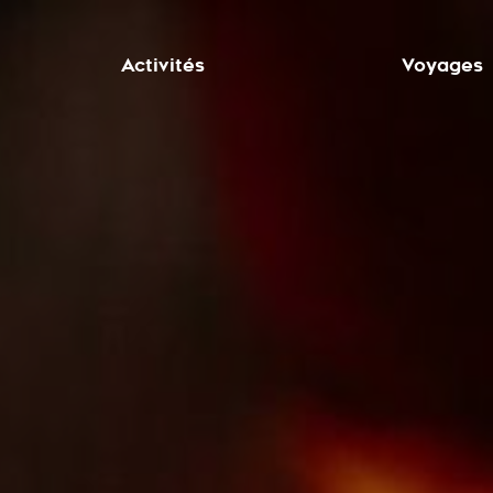
Activités
Voyages