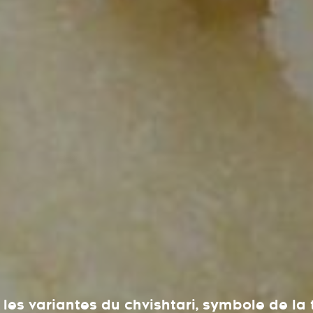
t les variantes du chvishtari, symbole de la