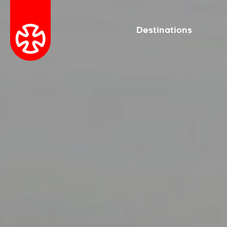
Destinations