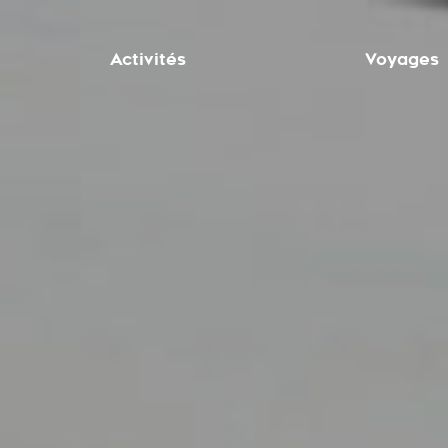
Activités
Voyages