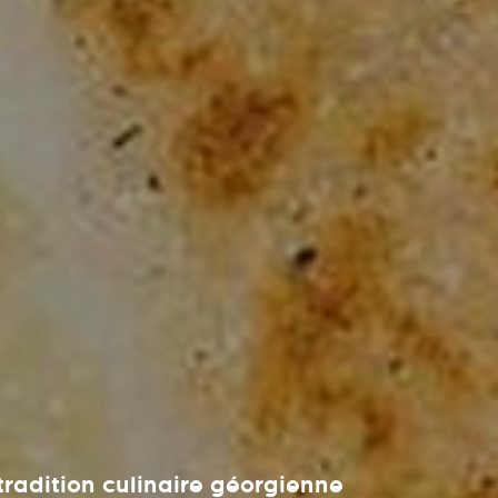
 tradition culinaire géorgienne