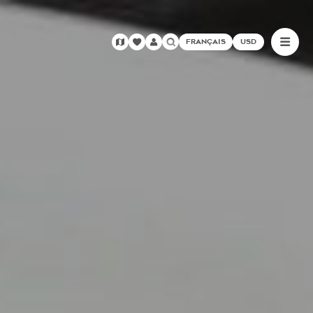
FRANÇAIS
USD