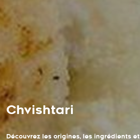
Chvishtari
Découvrez les origines, les ingrédients e