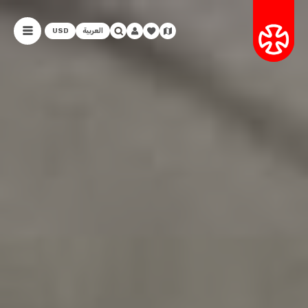
العربية
USD