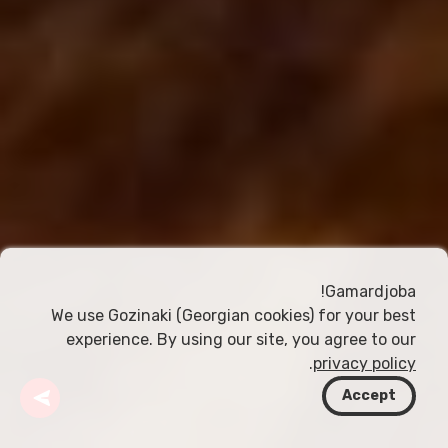
Gamardjoba!
We use Gozinaki (Georgian cookies) for your best
experience. By using our site, you agree to our
.
privacy policy
Accept