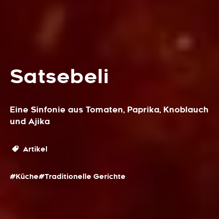
Satsebeli
Eine Sinfonie aus Tomaten, Paprika, Knoblauch
und Ajika
Artikel
#Küche
#Traditionelle Gerichte