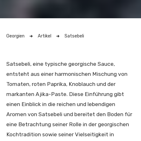
Georgien
Artikel
Satsebeli
Satsebeli, eine typische georgische Sauce,
entsteht aus einer harmonischen Mischung von
Tomaten, roten Paprika, Knoblauch und der
markanten Ajika-Paste. Diese Einführung gibt
einen Einblick in die reichen und lebendigen
Aromen von Satsebeli und bereitet den Boden für
eine Betrachtung seiner Rolle in der georgischen
Kochtradition sowie seiner Vielseitigkeit in