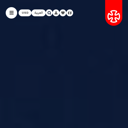
العربية
USD