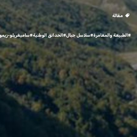
مقالة
#الطبيعة والمغامرة
#سلاسل جبال
#الحدائق الوطنية
#ساميغريلو-زيمو 