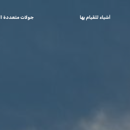
أشياء للقيام بها
جولات متعددة الأ