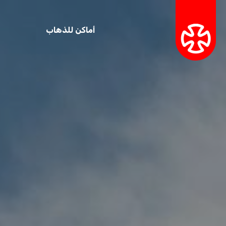
أماكن للذهاب