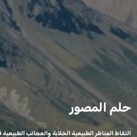
حلم المصور
التقاط المناظر الطبيعية الخلابة والعجائب الطبيعية 