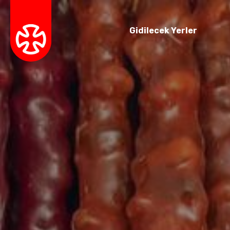
Gidilecek Yerler