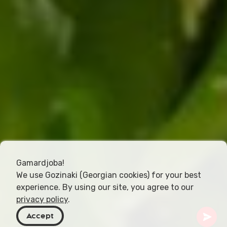
Gamardjoba!
We use Gozinaki (Georgian cookies) for your best
experience. By using our site, you agree to our
privacy policy
.
Accept