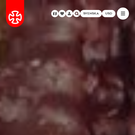
SVENSKA
USD