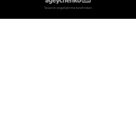
Tasarım ve geliştirme tarafından