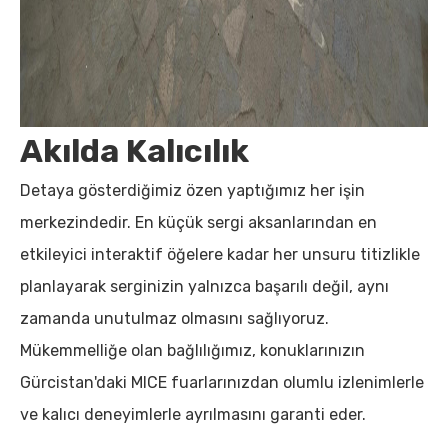
Akılda Kalıcılık
Detaya gösterdiğimiz özen yaptığımız her işin
merkezindedir. En küçük sergi aksanlarından en
etkileyici interaktif öğelere kadar her unsuru titizlikle
planlayarak serginizin yalnızca başarılı değil, aynı
zamanda unutulmaz olmasını sağlıyoruz.
Mükemmelliğe olan bağlılığımız, konuklarınızın
Gürcistan'daki MICE fuarlarınızdan olumlu izlenimlerle
ve kalıcı deneyimlerle ayrılmasını garanti eder.