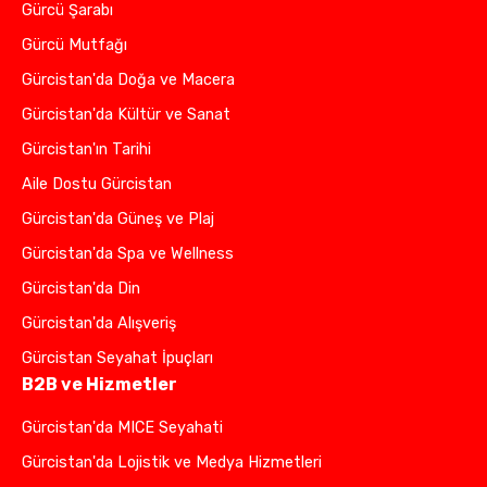
Gürcü Şarabı
Gürcü Mutfağı
Gürcistan'da Doğa ve Macera
Gürcistan'da Kültür ve Sanat
Gürcistan'ın Tarihi
Aile Dostu Gürcistan
Gürcistan'da Güneş ve Plaj
Gürcistan'da Spa ve Wellness
Gürcistan'da Din
Gürcistan'da Alışveriş
Gürcistan Seyahat İpuçları
B2B ve Hizmetler
Gürcistan'da MICE Seyahati
Gürcistan'da Lojistik ve Medya Hizmetleri