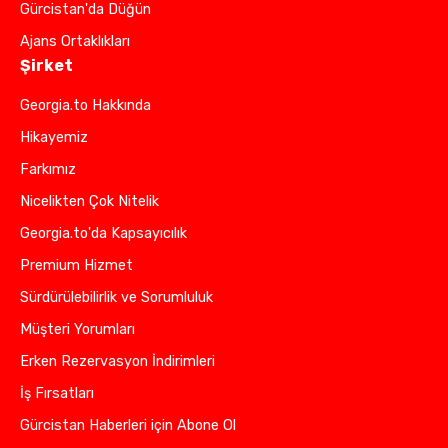
Gürcistan'da Düğün
Ajans Ortaklıkları
Şirket
Georgia.to Hakkında
Hikayemiz
Farkımız
Nicelikten Çok Nitelik
Georgia.to'da Kapsayıcılık
Premium Hizmet
Sürdürülebilirlik ve Sorumluluk
Müşteri Yorumları
Erken Rezervasyon İndirimleri
İş Fırsatları
Gürcistan Haberleri için Abone Ol