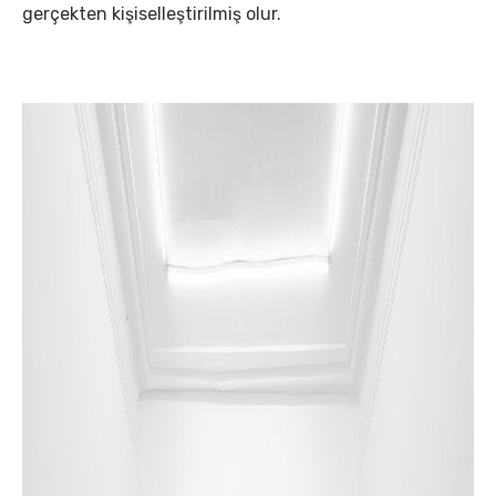
gerçekten kişiselleştirilmiş olur.