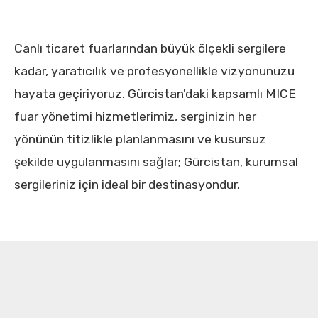
Canlı ticaret fuarlarından büyük ölçekli sergilere
kadar, yaratıcılık ve profesyonellikle vizyonunuzu
hayata geçiriyoruz. Gürcistan'daki kapsamlı MICE
fuar yönetimi hizmetlerimiz, serginizin her
yönünün titizlikle planlanmasını ve kusursuz
şekilde uygulanmasını sağlar; Gürcistan, kurumsal
sergileriniz için ideal bir destinasyondur.