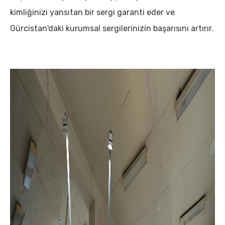
kimliğinizi yansıtan bir sergi garanti eder ve
Gürcistan'daki kurumsal sergilerinizin başarısını artırır.