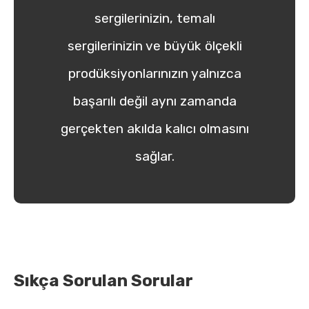
sergilerinizin, temalı
sergilerinizin ve büyük ölçekli
prodüksiyonlarınızın yalnızca
başarılı değil aynı zamanda
gerçekten akılda kalıcı olmasını
sağlar.
Sıkça Sorulan Sorular