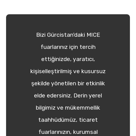
Bizi Gürcistan'daki MICE
fuarlarınız için tercih
ettiğinizde, yaratıcı,
kişiselleştirilmiş ve kusursuz
şekilde yönetilen bir etkinlik
elde edersiniz. Derin yerel
bilgimiz ve mükemmellik
taahhüdümüz, ticaret
fuarlarınızın, kurumsal