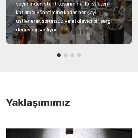
seçiminden stant tasarımına, lojistikten
katılımcı yönetimine kadar her şeyi
üstlenerek sorunsuz ve etkileyici bir sergi
deneyimi sağlıyor.
Yaklaşımımız