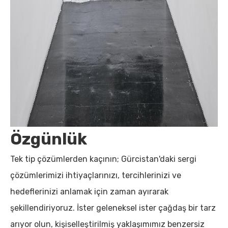
Özgünlük
Tek tip çözümlerden kaçının; Gürcistan'daki sergi
çözümlerimizi ihtiyaçlarınızı, tercihlerinizi ve
hedeflerinizi anlamak için zaman ayırarak
şekillendiriyoruz. İster geleneksel ister çağdaş bir tarz
arıyor olun, kişiselleştirilmiş yaklaşımımız benzersiz