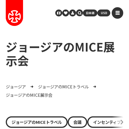
日本語
USD
ジョージアのMICE展
示会
ジョージア
ジョージアのMICEトラベル
ジョージアのMICE展示会
ジョージアのMICEトラベル
会議
インセンティブ