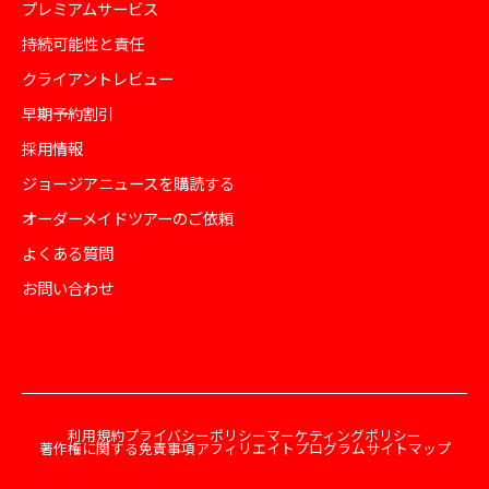
プレミアムサービス
持続可能性と責任
クライアントレビュー
早期予約割引
採用情報
ジョージアニュースを購読する
オーダーメイドツアーのご依頼
よくある質問
お問い合わせ
利用規約
プライバシーポリシー
マーケティングポリシー
著作権に関する免責事項
アフィリエイトプログラム
サイトマップ