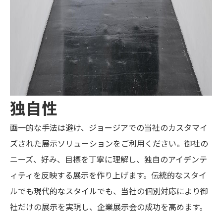
独自性
画一的な手法は避け、ジョージアでの当社のカスタマイ
ズされた展示ソリューションをご利用ください。御社の
ニーズ、好み、目標を丁寧に理解し、独自のアイデンテ
ィティを反映する展示を作り上げます。伝統的なスタイ
ルでも現代的なスタイルでも、当社の個別対応により御
社だけの展示を実現し、企業展示会の成功を高めます。