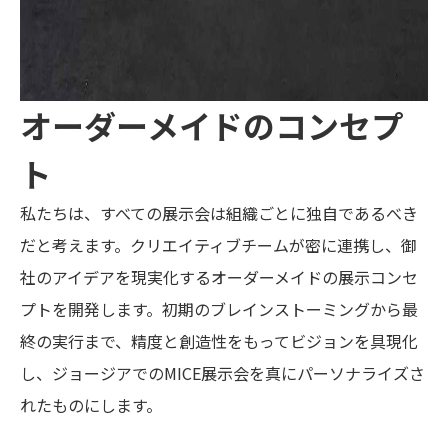
オーダーメイドのコンセプ
ト
私たちは、すべての展示会は組織ごとに独自であるべき
だと考えます。クリエイティブチームが密に連携し、御
社のアイデアを現実化するオーダーメイドの展示コンセ
プトを開発します。初期のブレインストーミングから最
終の実行まで、精度と創造性をもってビジョンを具現化
し、ジョージアでのMICE展示会を真にパーソナライズさ
れたものにします。