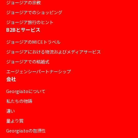
ジョージアの宗教
ジョージアでのショッピング
ジョージア旅行のヒント
B2Bとサービス
ジョージアのMICEトラベル
ジョージアにおける物流およびメディアサービス
ジョージアでの結婚式
エージェンシーパートナーシップ
会社
Georgia.toについて
私たちの物語
違い
量より質
Georgia.toの包摂性