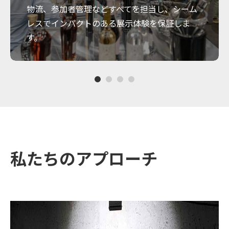
物流、参加者管理などすべてを担当し、シーム
レスでインパクトのある展示体験を保証しま
す。
私たちのアプローチ