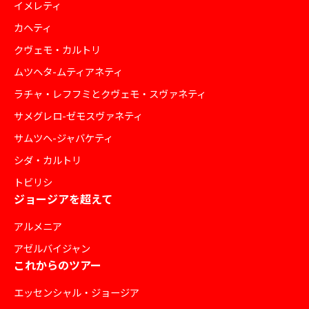
イメレティ
カヘティ
クヴェモ・カルトリ
ムツヘタ-ムティアネティ
ラチャ・レフフミとクヴェモ・スヴァネティ
サメグレロ-ゼモスヴァネティ
サムツヘ-ジャバケティ
シダ・カルトリ
トビリシ
ジョージアを超えて
アルメニア
アゼルバイジャン
これからのツアー
エッセンシャル・ジョージア