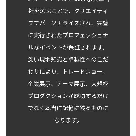
社を選ぶことで、クリエイティ
ブでパーソナライズされ、完璧
に実行されたプロフェッショナ
ルなイベントが保証されます。
深い現地知識と卓越性へのこだ
わりにより、トレードショー、
企業展示、テーマ展示、大規模
プロダクションが成功するだけ
でなく本当に記憶に残るものに
なります。