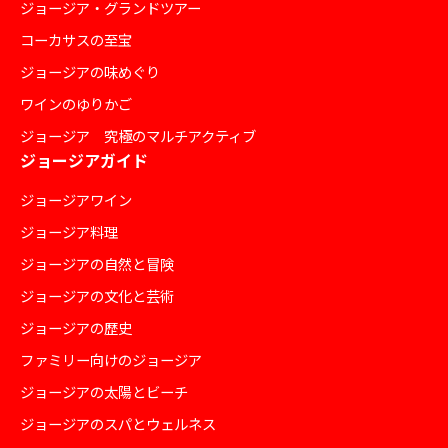
ジョージア・グランドツアー
コーカサスの至宝
ジョージアの味めぐり
ワインのゆりかご
ジョージア 究極のマルチアクティブ
ジョージアガイド
ジョージアワイン
ジョージア料理
ジョージアの自然と冒険
ジョージアの文化と芸術
ジョージアの歴史
ファミリー向けのジョージア
ジョージアの太陽とビーチ
ジョージアのスパとウェルネス