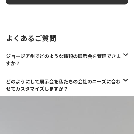
よくあるご質問
ジョージア州でどのような種類の展示会を管理できま
すか？
どのようにして展示会を私たちの会社のニーズに合わ
せてカスタマイズしますか？
小規模と大規模の両方の展示会を扱うことができます
か？
あなたの展示会管理サービスには何が含まれています