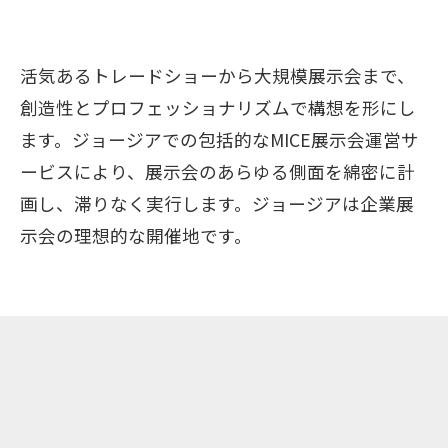
活気あるトレードショーから大規模展示会まで、
創造性とプロフェッショナリズムで構想を形にし
ます。ジョージアでの包括的なMICE展示会運営サ
ービスにより、展示会のあらゆる側面を綿密に計
画し、滞りなく実行します。ジョージアは企業展
示会の理想的な開催地です。