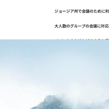
ジョージア州で会議のために利
大人数のグループの会議に対応
イベントのためにどのような安
どのようにして会議を私たちの
私たちの会議の旅程に含めるこ
ジョージアでのMICE会議の