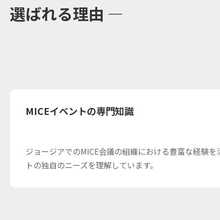
選ばれる理由 —
MICEイベントの専門知識
ジョージアでのMICE会議の組織における豊富な経験
トの独自のニーズを理解しています。