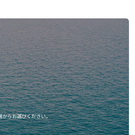
を確保します。