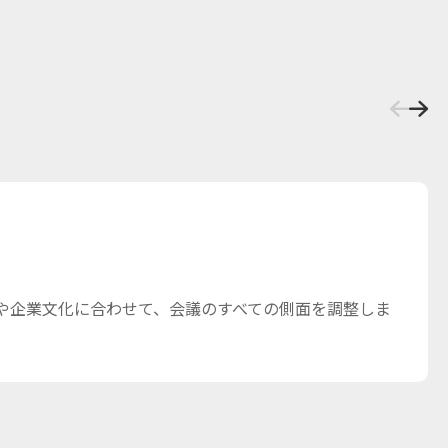
や企業文化に合わせて、会議のすべての側面を調整しま