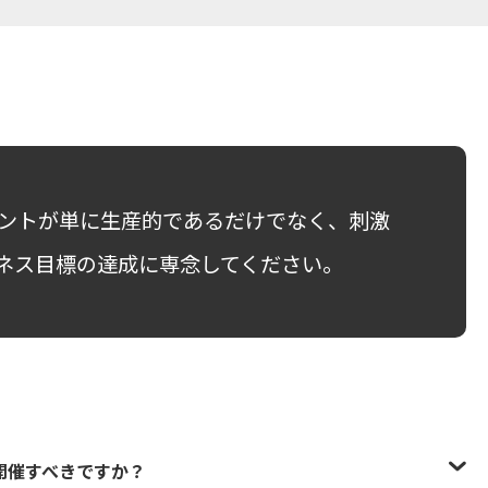
ベントが単に生産的であるだけでなく、刺激
ネス目標の達成に専念してください。
開催すべきですか？