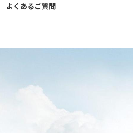
よくあるご質問