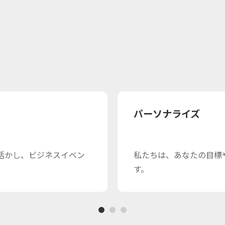
パーソナライズ
を活かし、ビジネスイベン
私たちは、あなたの目標
す。