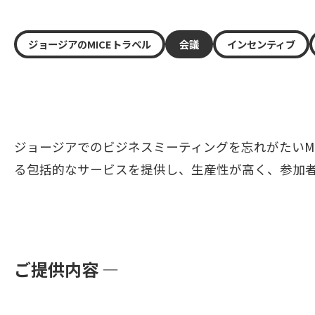
ジョージアのMICEトラベル
会議
インセンティブ
ジョージアでのビジネスミーティングを忘れがたいM
る包括的なサービスを提供し、生産性が高く、参加
ご提供内容 —