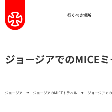
行くべき場所
ジョージアでのMICE
ジョージア
ジョージアのMICEトラベル
ジョージアでの