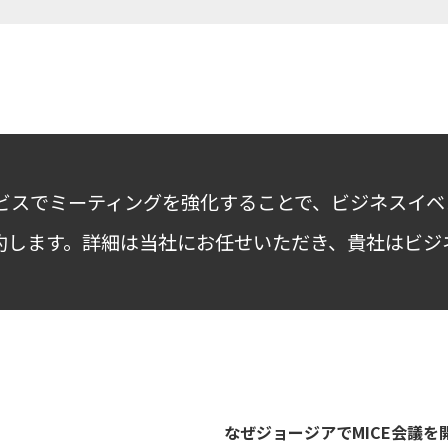
ービスでミーティングを強化することで、ビジネスイ
約します。詳細は当社にお任せいただき、貴社はビジ
なぜジョージアでMICE会議を