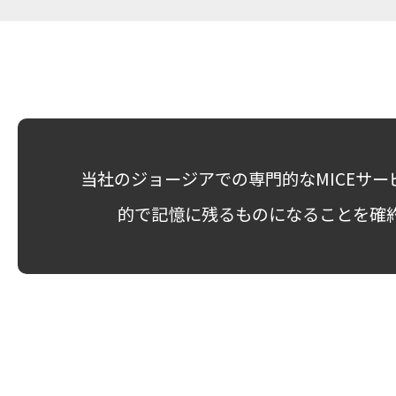
当社のジョージアでの専門的なMICEサ
的で記憶に残るものになることを確