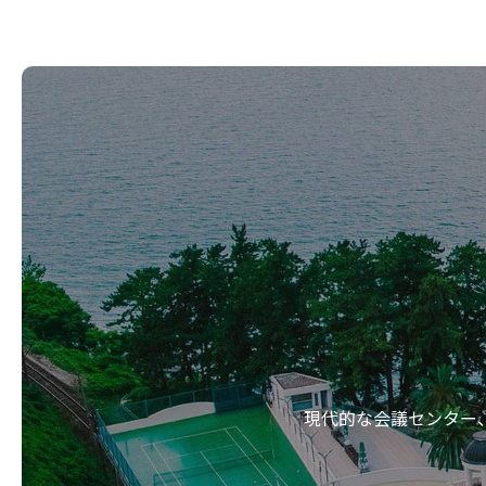
チームや参加