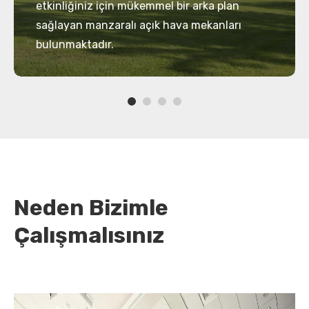
etkinliğiniz için mükemmel bir arka plan
sağlayan manzaralı açık hava mekanları
bulunmaktadır.
Neden Bizimle
Çalışmalısınız