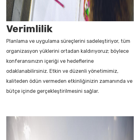
Verimlilik
Planlama ve uygulama süreçlerini sadeleştiriyor, tüm
organizasyon yüklerini ortadan kaldırıyoruz; böylece
konferansınızın içeriği ve hedeflerine
odaklanabilirsiniz. Etkin ve düzenli yönetimimiz,
kaliteden ödün vermeden etkinliğinizin zamanında ve
bütçe içinde gerçekleştirilmesini sağlar.