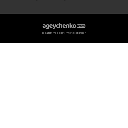
Tasarım ve geliştirme tarafından