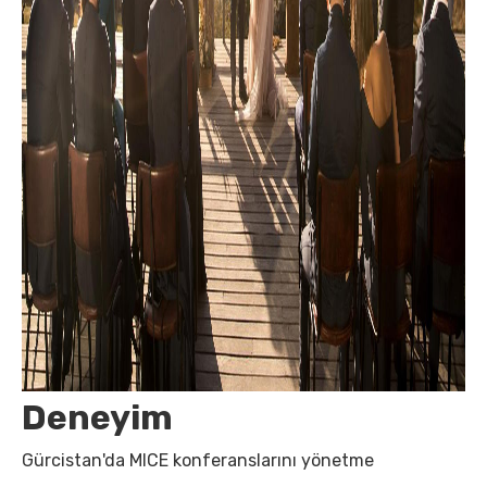
Deneyim
Gürcistan'da MICE konferanslarını yönetme