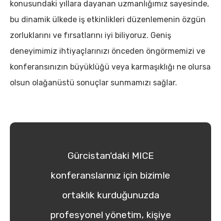
konusundaki yıllara dayanan uzmanlığımız sayesinde,
bu dinamik ülkede iş etkinlikleri düzenlemenin özgün
zorluklarını ve fırsatlarını iyi biliyoruz. Geniş
deneyimimiz ihtiyaçlarınızı önceden öngörmemizi ve
konferansınızın büyüklüğü veya karmaşıklığı ne olursa
olsun olağanüstü sonuçlar sunmamızı sağlar.
Gürcistan'daki MICE
konferanslarınız için bizimle
ortaklık kurduğunuzda
profesyonel yönetim, kişiye