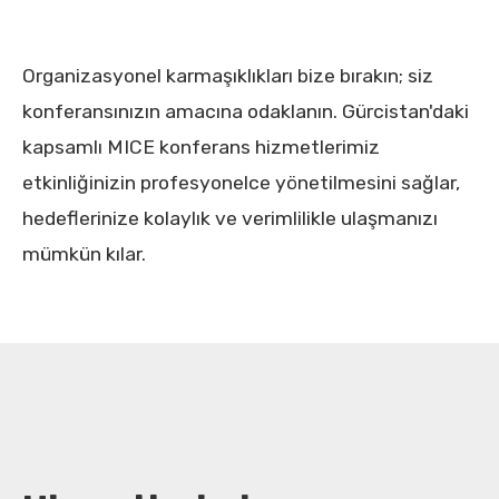
Organizasyonel karmaşıklıkları bize bırakın; siz
konferansınızın amacına odaklanın. Gürcistan'daki
kapsamlı MICE konferans hizmetlerimiz
etkinliğinizin profesyonelce yönetilmesini sağlar,
hedeflerinize kolaylık ve verimlilikle ulaşmanızı
mümkün kılar.