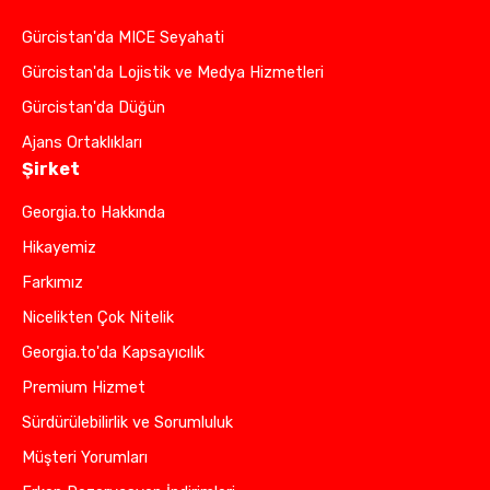
Gürcistan'da MICE Seyahati
Gürcistan'da Lojistik ve Medya Hizmetleri
Gürcistan'da Düğün
Ajans Ortaklıkları
Şirket
Georgia.to Hakkında
Hikayemiz
Farkımız
Nicelikten Çok Nitelik
Georgia.to'da Kapsayıcılık
Premium Hizmet
Sürdürülebilirlik ve Sorumluluk
Müşteri Yorumları