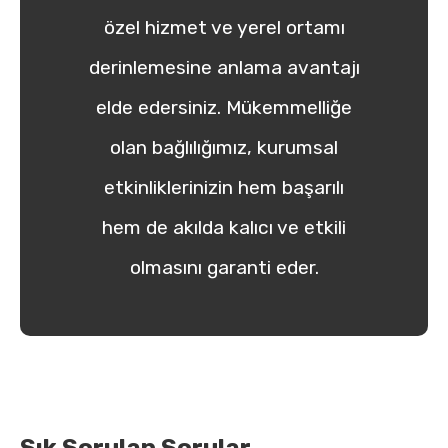
özel hizmet ve yerel ortamı
derinlemesine anlama avantajı
elde edersiniz. Mükemmelliğe
olan bağlılığımız, kurumsal
etkinliklerinizin hem başarılı
hem de akılda kalıcı ve etkili
olmasını garanti eder.