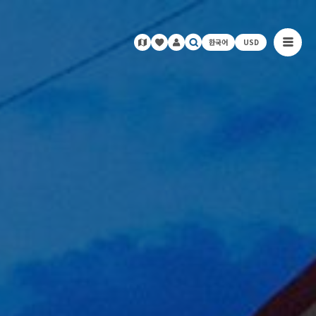
한국어
USD