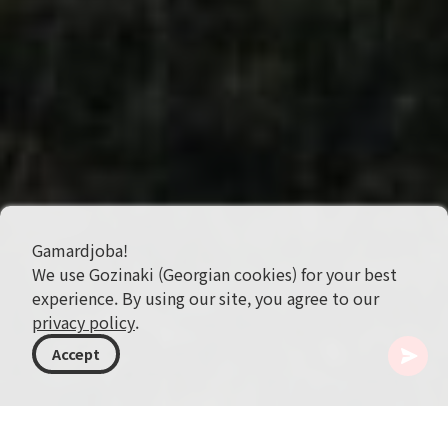
Gamardjoba!
We use Gozinaki (Georgian cookies) for your best
experience. By using our site, you agree to our
privacy policy
.
Accept