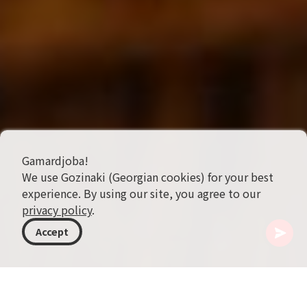
Gamardjoba!
We use Gozinaki (Georgian cookies) for your best
experience. By using our site, you agree to our
privacy policy
.
Accept