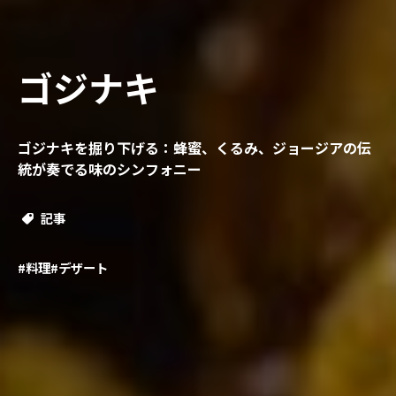
ゴジナキ
ゴジナキを掘り下げる：蜂蜜、くるみ、ジョージアの伝
統が奏でる味のシンフォニー
記事
#料理
#デザート