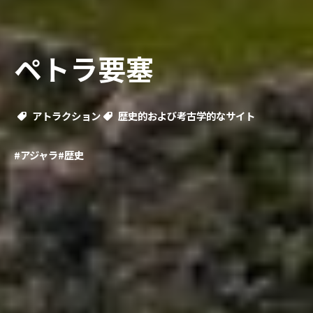
ペトラ要塞
アトラクション
歴史的および考古学的なサイト
#アジャラ
#歴史