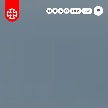
日本語
USD