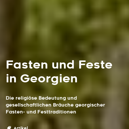
Fasten und Feste
in Georgien
Die religiöse Bedeutung und
gesellschaftlichen Bräuche georgischer
Fasten- und Festtraditionen
Artikel