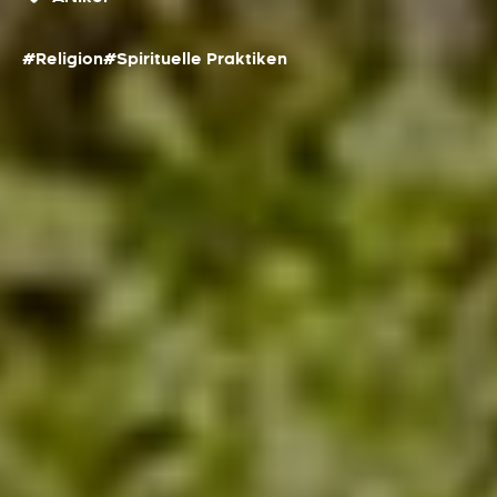
#Religion
#Spirituelle Praktiken